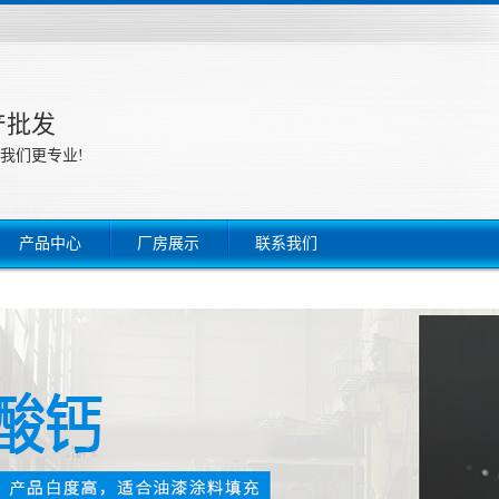
产批发
我们更专业!
产品中心
厂房展示
联系我们