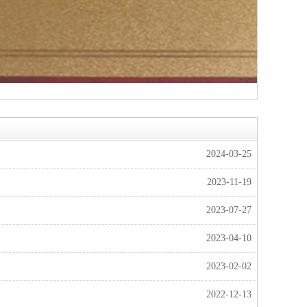
2024-03-25
2023-11-19
2023-07-27
2023-04-10
2023-02-02
2022-12-13