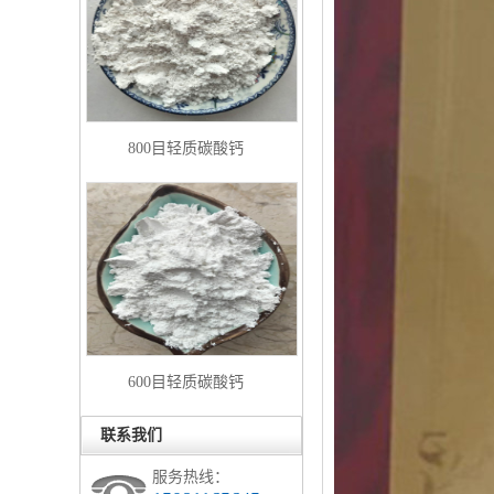
800目轻质碳酸钙
600目轻质碳酸钙
联系我们
服务热线：