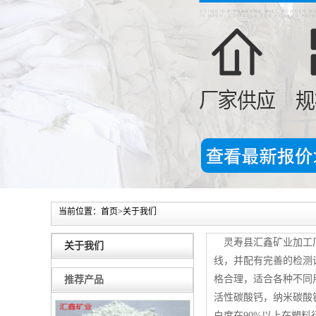
当前位置：
首页
>
关于我们
灵寿县汇鑫矿业加工厂
关于我们
线，并配有完善的检测
格合理，适合各种不同
推荐产品
活性碳酸钙，纳米碳酸
白度在90%以上在塑