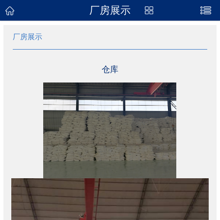
厂房展示
网站首页
厂房展示
关于我们
产品展示
仓库
新闻资讯
企业地图
联系我们