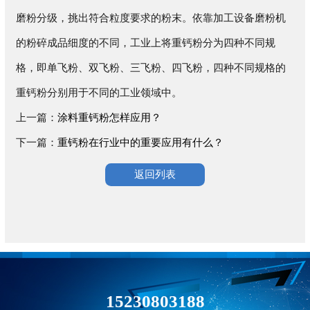
磨粉分级，挑出符合粒度要求的粉末。依靠加工设备磨粉机
的粉碎成品细度的不同，工业上将重钙粉分为四种不同规
格，即单飞粉、双飞粉、三飞粉、四飞粉，四种不同规格的
重钙粉分别用于不同的工业领域中。
上一篇：
涂料重钙粉怎样应用？
下一篇：
重钙粉在行业中的重要应用有什么？
返回列表
15230803188